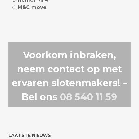
M&C move
Voorkom inbraken,
neem contact op met
ervaren slotenmakers! –
Bel ons
08 540 11 59
LAATSTE NIEUWS