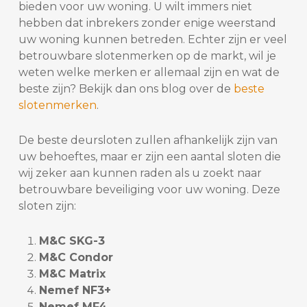
bieden voor uw woning. U wilt immers niet
hebben dat inbrekers zonder enige weerstand
uw woning kunnen betreden. Echter zijn er veel
betrouwbare slotenmerken op de markt, wil je
weten welke merken er allemaal zijn en wat de
beste zijn? Bekijk dan ons blog over de
beste
slotenmerken
.
De beste deursloten zullen afhankelijk zijn van
uw behoeftes, maar er zijn een aantal sloten die
wij zeker aan kunnen raden als u zoekt naar
betrouwbare beveiliging voor uw woning. Deze
sloten zijn:
M&C SKG-3
M&C Condor
M&C Matrix
Nemef NF3+
Nemef MF4