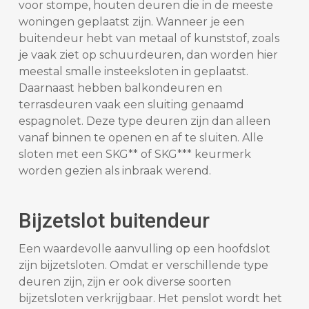
voor stompe, houten deuren die in de meeste
woningen geplaatst zijn. Wanneer je een
buitendeur hebt van metaal of kunststof, zoals
je vaak ziet op schuurdeuren, dan worden hier
meestal smalle insteeksloten in geplaatst.
Daarnaast hebben balkondeuren en
terrasdeuren vaak een sluiting genaamd
espagnolet. Deze type deuren zijn dan alleen
vanaf binnen te openen en af te sluiten. Alle
sloten met een SKG** of SKG*** keurmerk
worden gezien als inbraak werend.
Bijzetslot buitendeur
Een waardevolle aanvulling op een hoofdslot
zijn bijzetsloten. Omdat er verschillende type
deuren zijn, zijn er ook diverse soorten
bijzetsloten verkrijgbaar. Het penslot wordt het