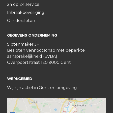
24 op 24 service
Inbraakbeveiliging
Cilindersloten
GEGEVENS ONDERNEMING
Slotenmaker JF
Besloten vennootschap met beperkte
aansprakelijkheid (BVBA)
Overpoortstraat 120 9000 Gent
WERKGEBIED
Wij zijn actief in Gent en omgeving