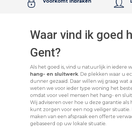
Voorkomt inbraken
Waar vind ik goed h
Gent?
Als het goed is, vind u natuurlijk in ieder
hang- en sluitwerk
. De plekken waar u ec
dunner gezaaid. Daar willen wij graag wat 
weten we voor ieder type woning het beste 
omdat voor veel mensen het hang- en sluitw
Wij adviseren over hoe u deze garantie als
kunt zorgen voor een nog veiliger situatie
maken van een afspraak een offerte verwac
gebaseerd op uw lokale situatie.