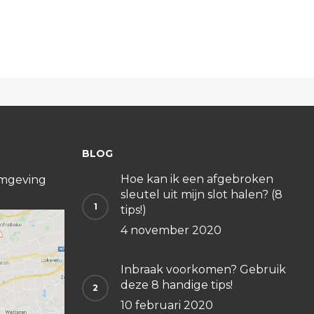
BLOG
Hoe kan ik een afgebroken
 omgeving
sleutel uit mijn slot halen? (8
tips!)
4 november 2020
Inbraak voorkomen? Gebruik
deze 8 handige tips!
10 februari 2020