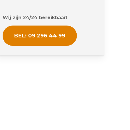
Wij zijn 24/24 bereikbaar!
BEL: 09 296 44 99